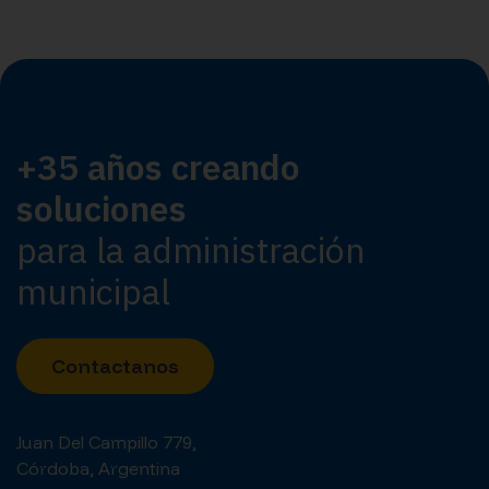
+35 años creando
soluciones
para la administración
municipal
Contactanos
Juan Del Campillo 779,
Córdoba, Argentina