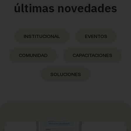
últimas novedades
INSTITUCIONAL
EVENTOS
COMUNIDAD
CAPACITACIONES
SOLUCIONES