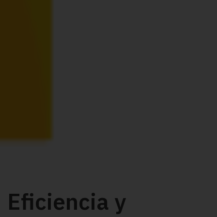
Eficiencia y