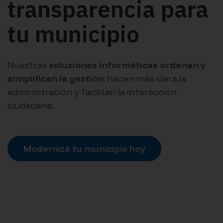
transparencia para
tu municipio
Nuestras
soluciones informáticas ordenan y
simplifican la gestión
, hacen más clara la
administración y facilitan la interacción
ciudadana.
Modernizá tu municipio hoy